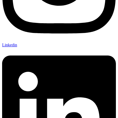
Linkedin