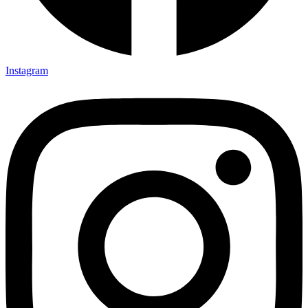
Instagram