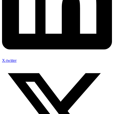
X-twitter