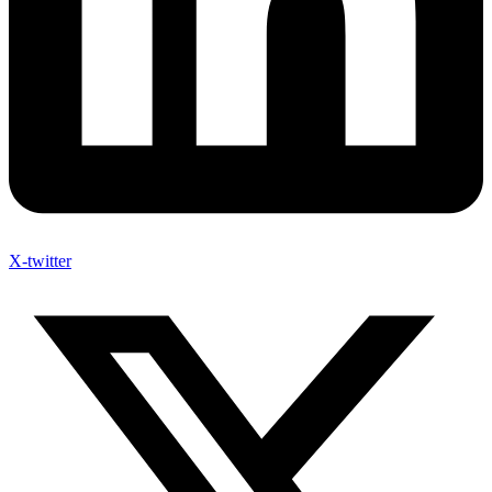
X-twitter