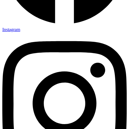
Instagram