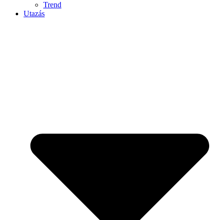
Trend
Utazás