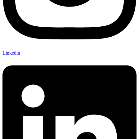
Linkedin