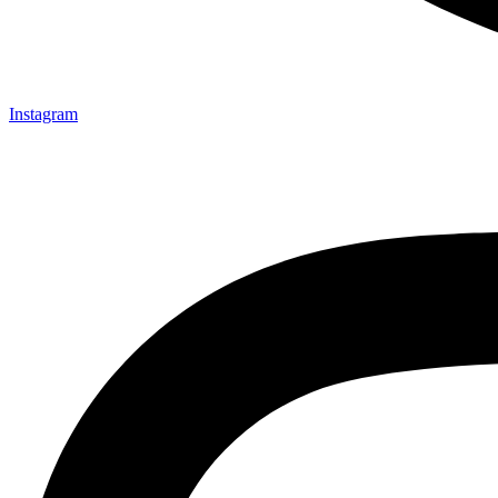
Instagram