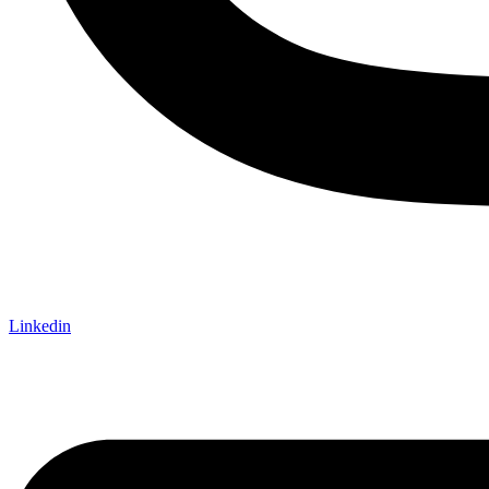
Linkedin