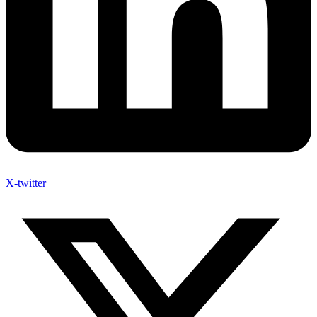
X-twitter