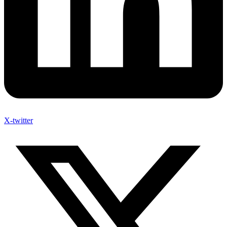
X-twitter