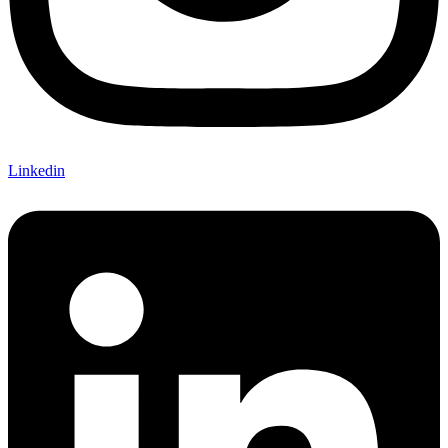
Linkedin