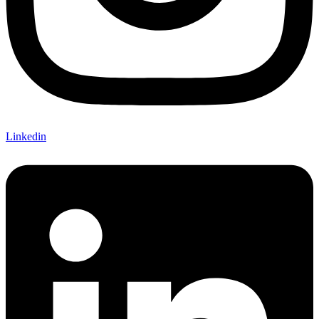
Linkedin