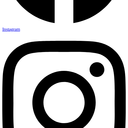
Instagram