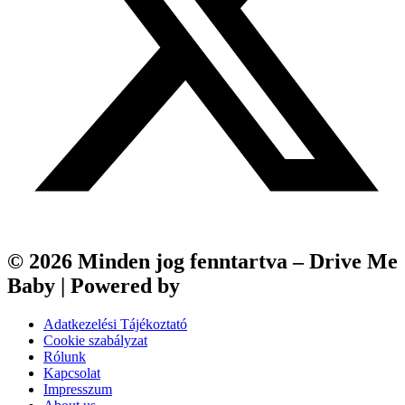
© 2026 Minden jog fenntartva – Drive Me
Baby | Powered by
Webfox
Adatkezelési Tájékoztató
Cookie szabályzat
Rólunk
Kapcsolat
Impresszum