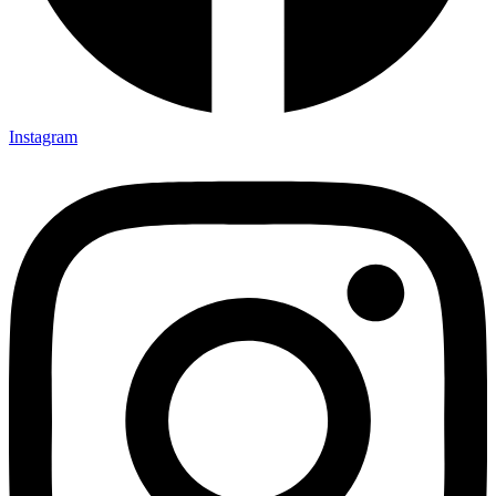
Instagram