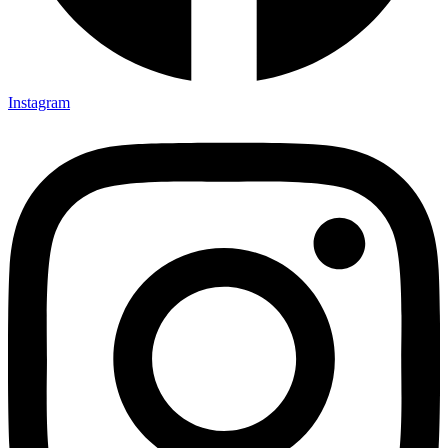
Instagram