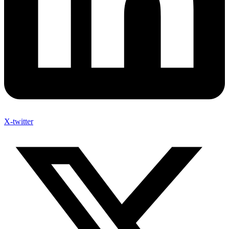
X-twitter