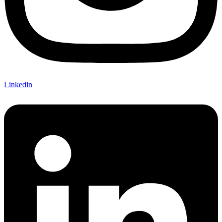
Linkedin