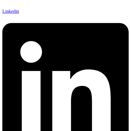
Linkedin