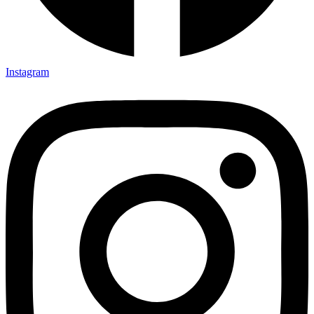
Instagram