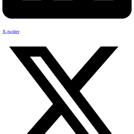
X-twitter