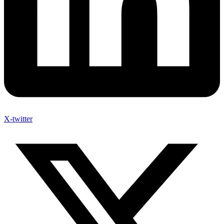
X-twitter