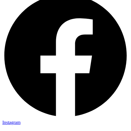
Instagram