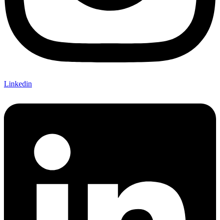
Linkedin