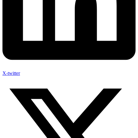
X-twitter