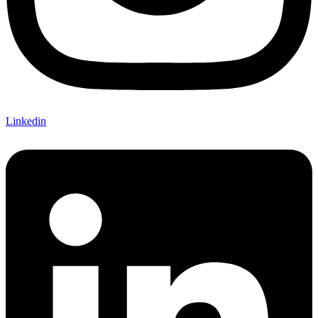
Linkedin