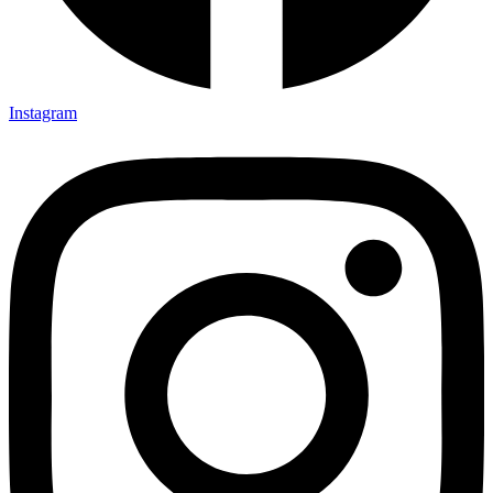
Instagram