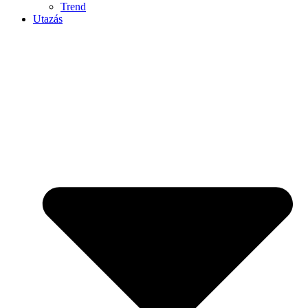
Trend
Utazás