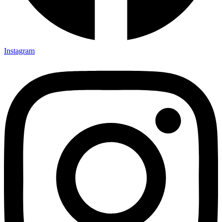
Instagram