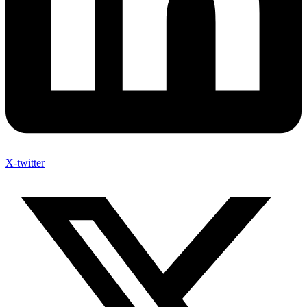
X-twitter