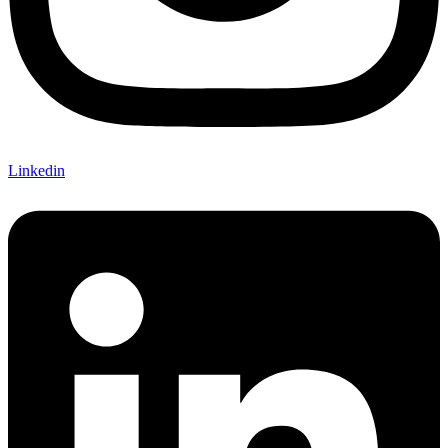
Linkedin