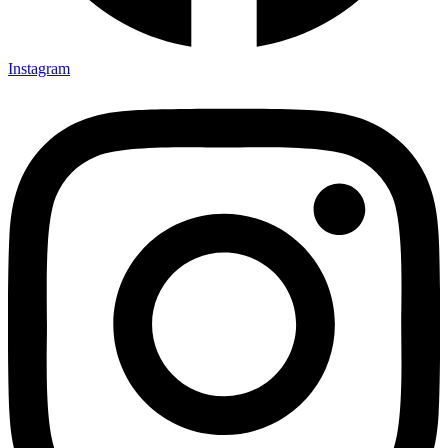
Instagram