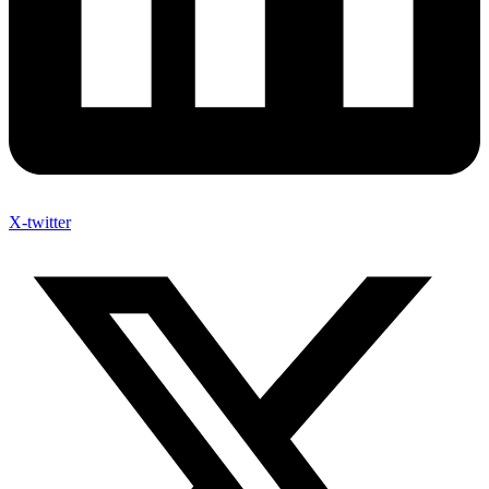
X-twitter