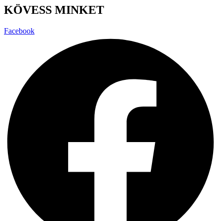
KÖVESS MINKET
Facebook