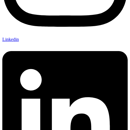
Linkedin