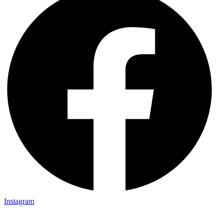
Instagram