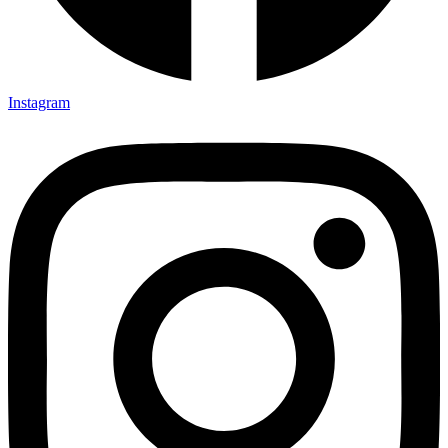
Instagram