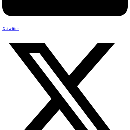
X-twitter