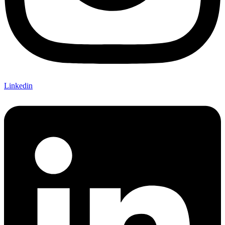
Linkedin