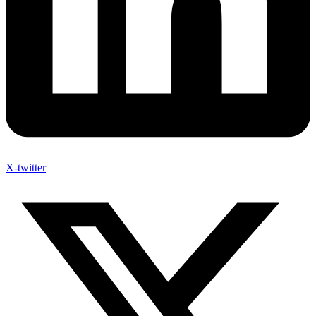
X-twitter