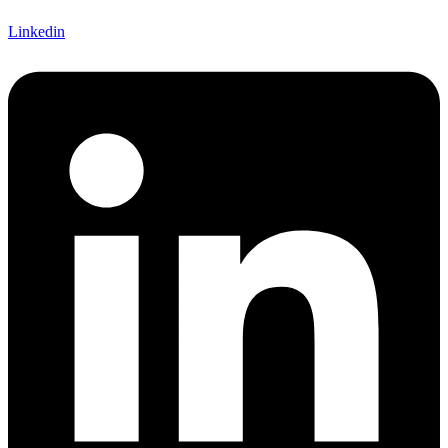
Linkedin