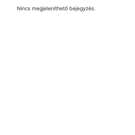
Nincs megjeleníthető bejegyzés.