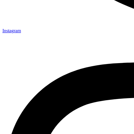
Instagram