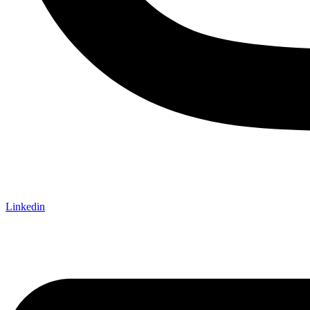
Linkedin