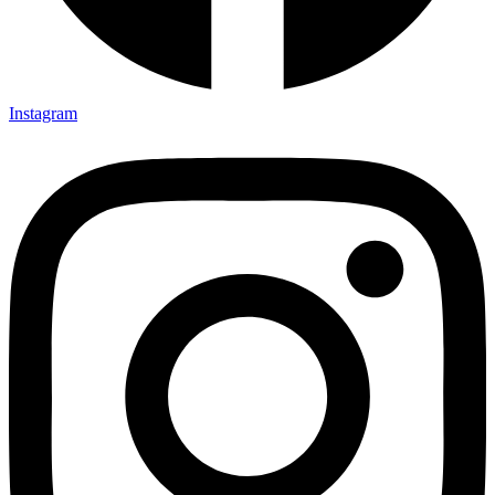
Instagram