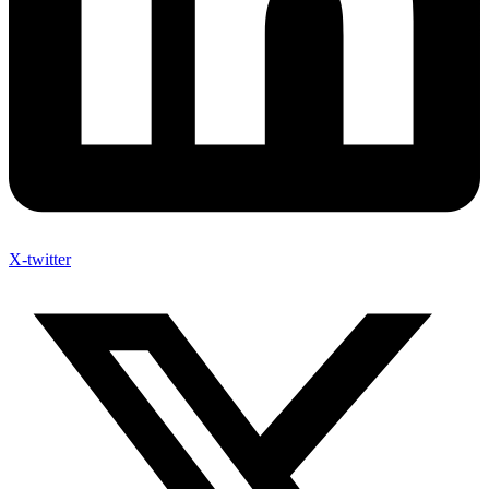
X-twitter