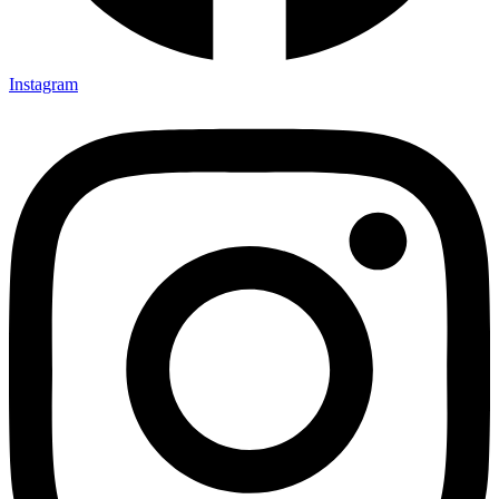
Instagram