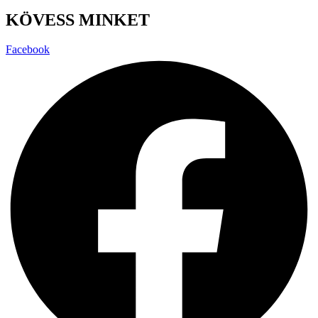
KÖVESS MINKET
Facebook