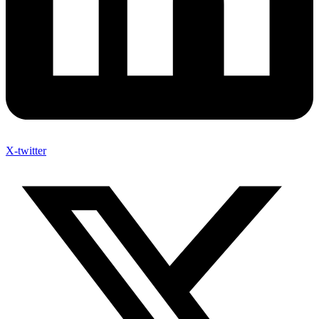
X-twitter