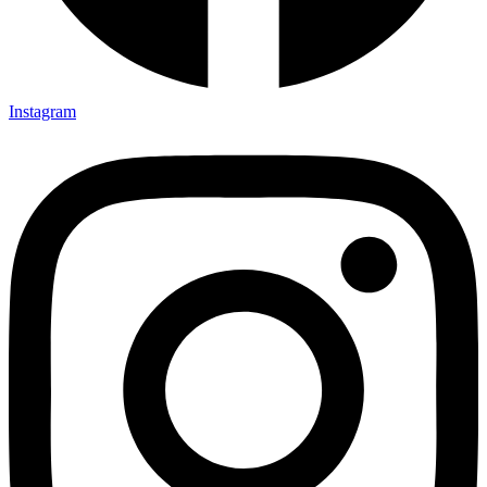
Instagram