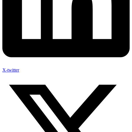
X-twitter