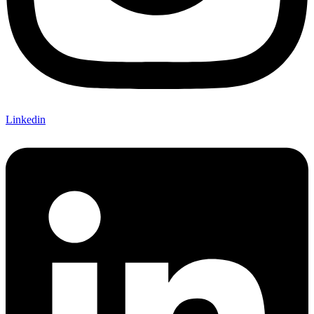
Linkedin