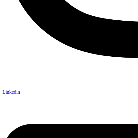
Linkedin