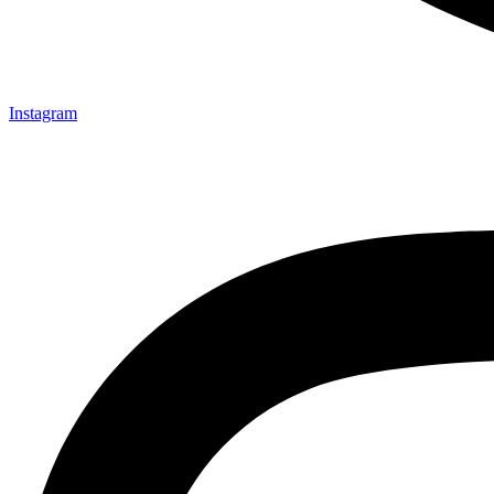
Instagram