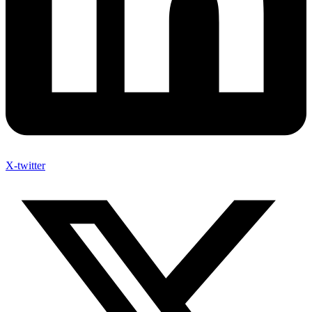
X-twitter