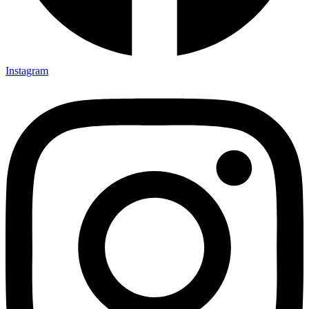
Instagram