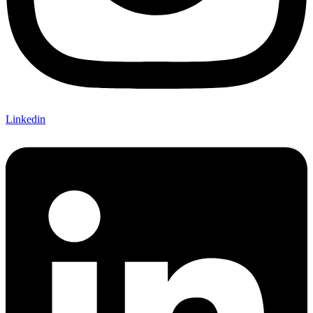
Linkedin