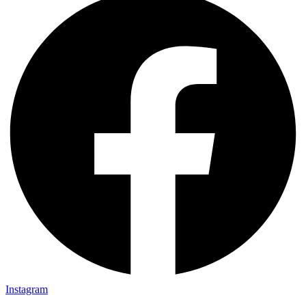
Instagram