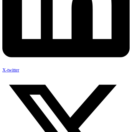
X-twitter