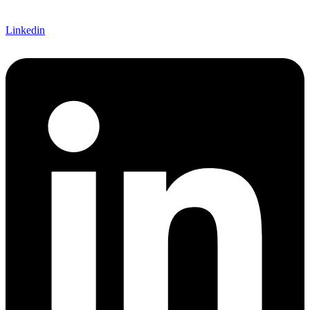
Linkedin