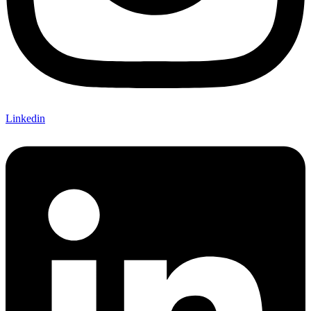
Linkedin