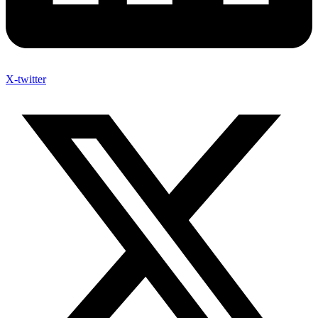
X-twitter