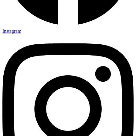
Instagram