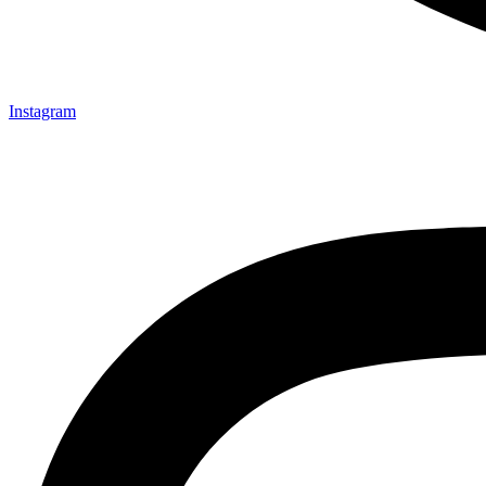
Instagram