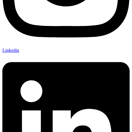
Linkedin