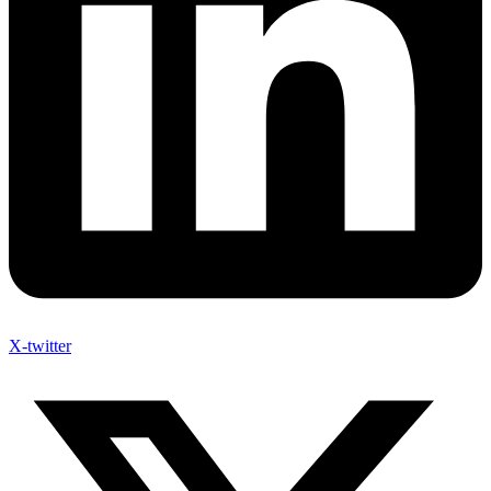
X-twitter