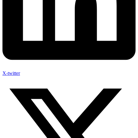
X-twitter