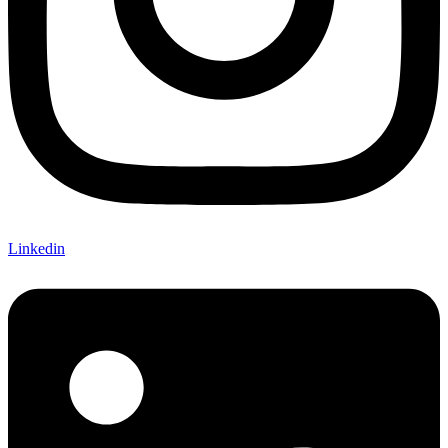
Linkedin