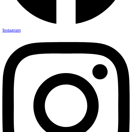
Instagram