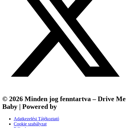
© 2026 Minden jog fenntartva – Drive Me
Baby | Powered by
Webfox
Adatkezelési Tájékoztató
Cookie szabályzat