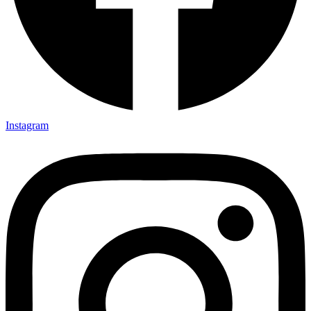
Instagram