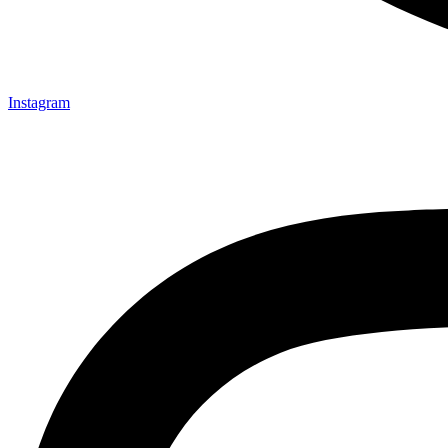
Instagram