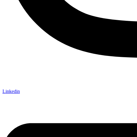
Linkedin