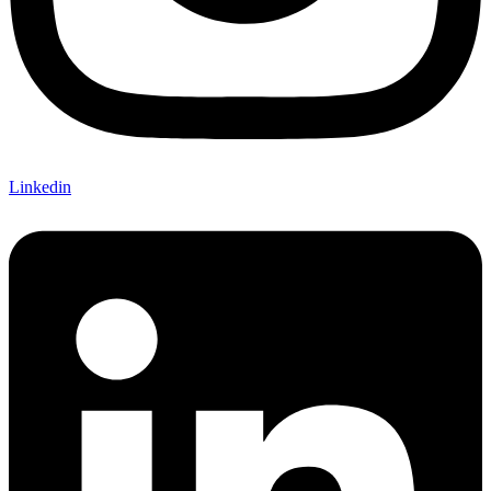
Linkedin