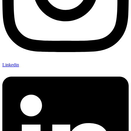
Linkedin