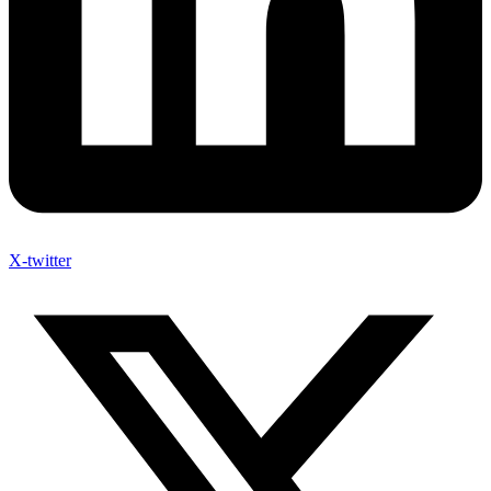
X-twitter