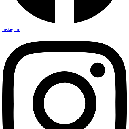
Instagram