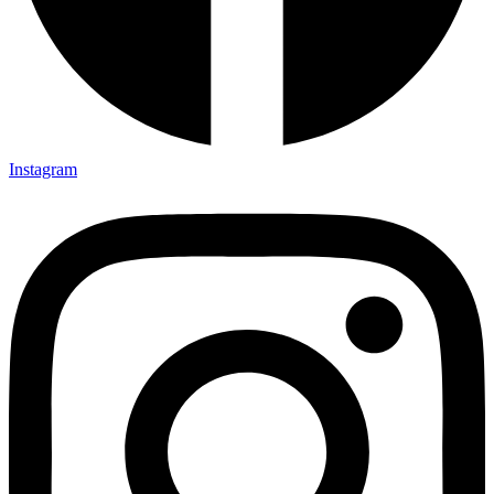
Instagram