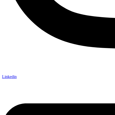
Linkedin