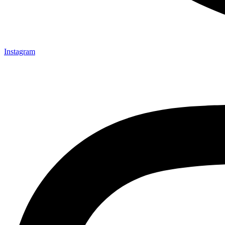
Instagram