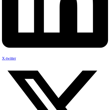
X-twitter