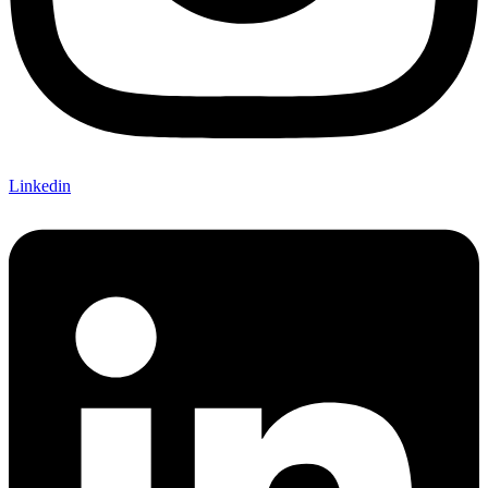
Linkedin