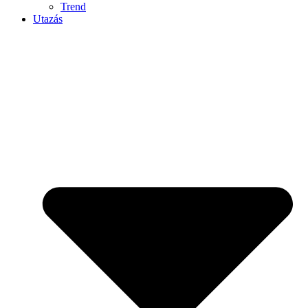
Trend
Utazás