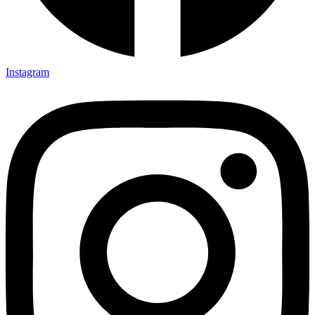
Instagram