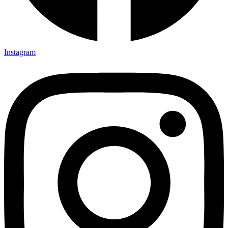
Instagram