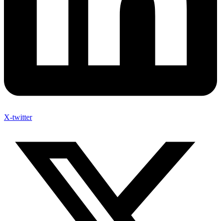
X-twitter