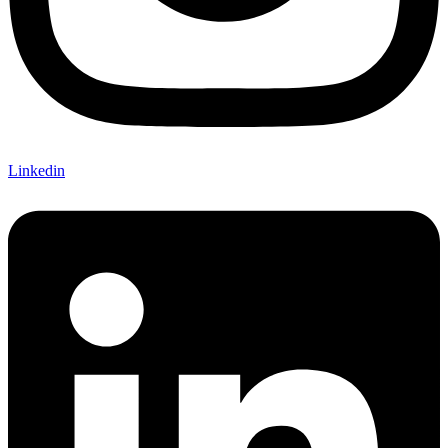
Linkedin