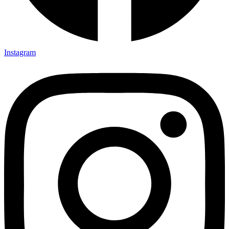
Instagram