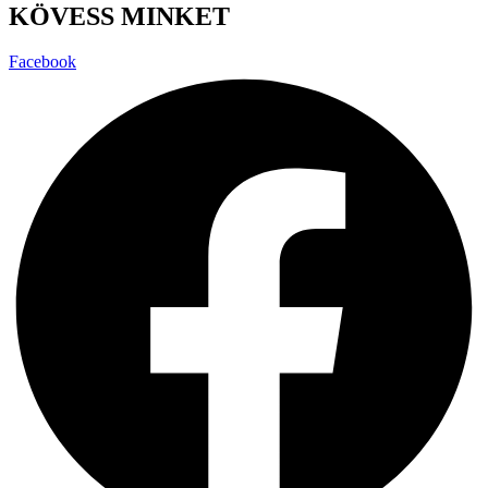
KÖVESS MINKET
Facebook