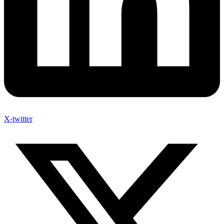
X-twitter