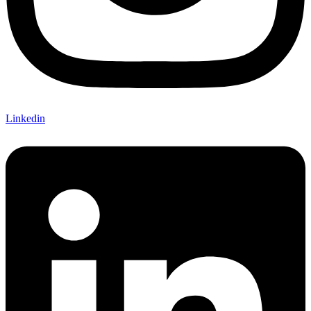
Linkedin