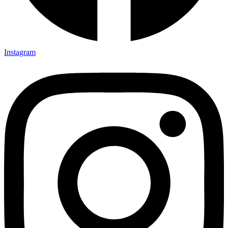
Instagram