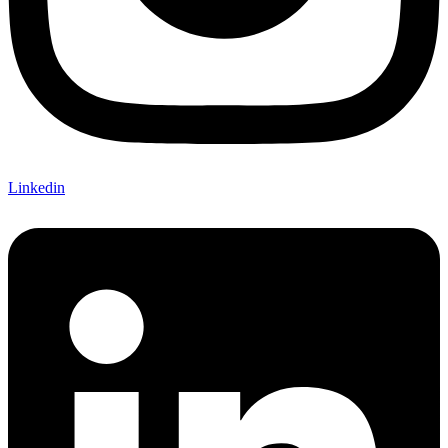
Linkedin