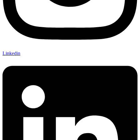
Linkedin