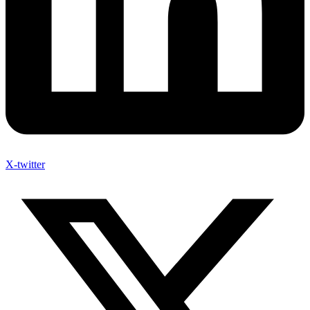
X-twitter