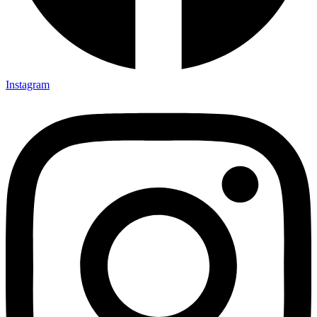
Instagram