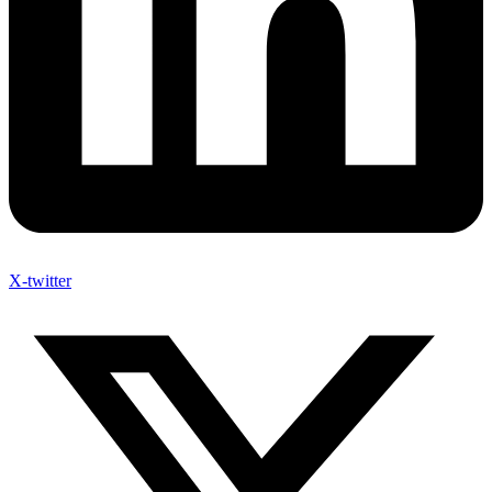
X-twitter