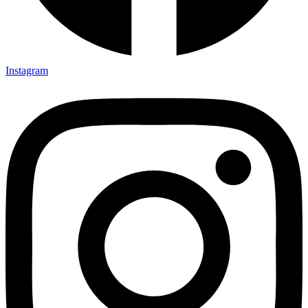
Instagram