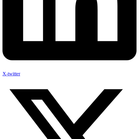
X-twitter