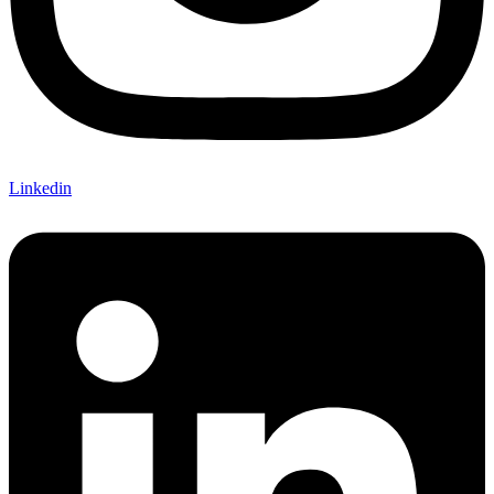
Linkedin