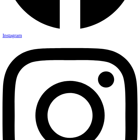
Instagram