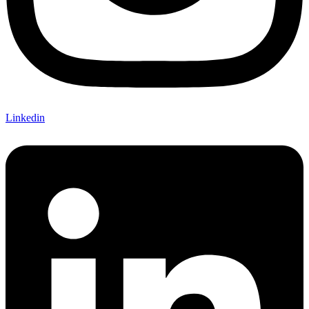
Linkedin