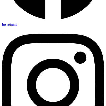
Instagram