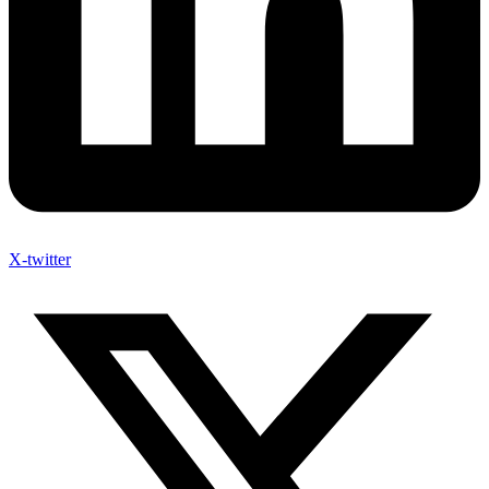
X-twitter