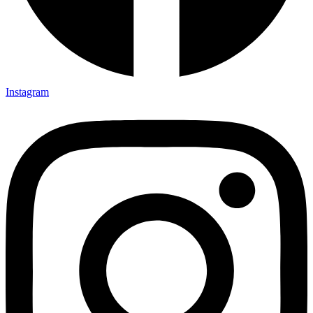
Instagram