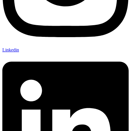
Linkedin