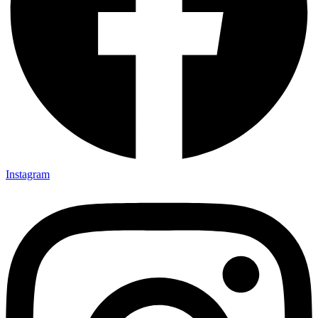
Instagram