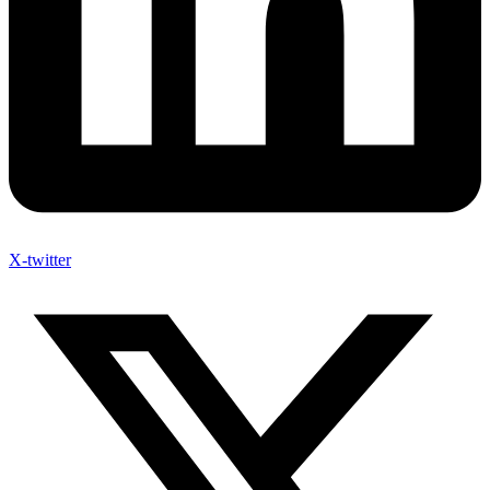
X-twitter