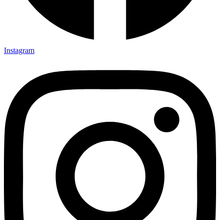
Instagram