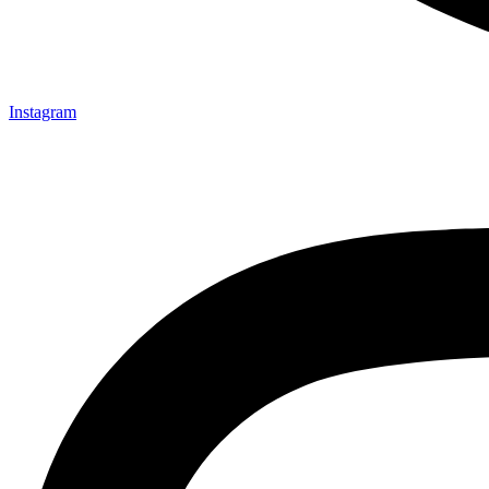
Instagram