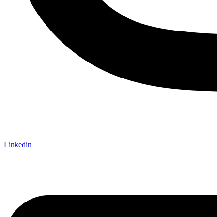
Linkedin