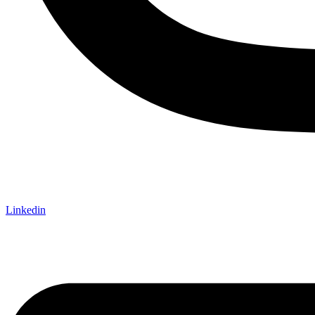
Linkedin