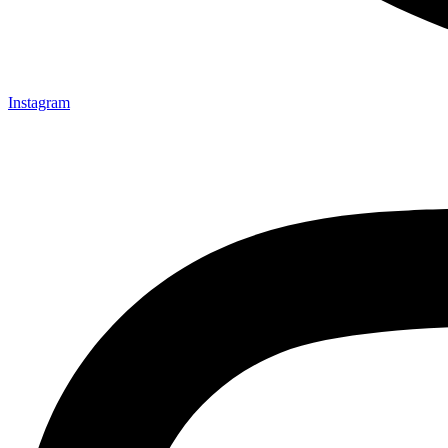
Instagram