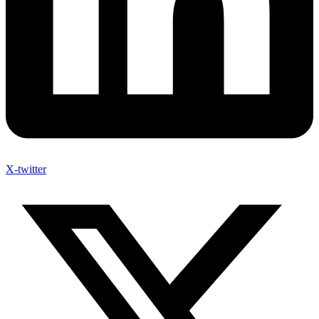
X-twitter