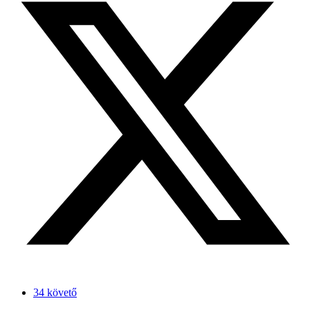
34 követő