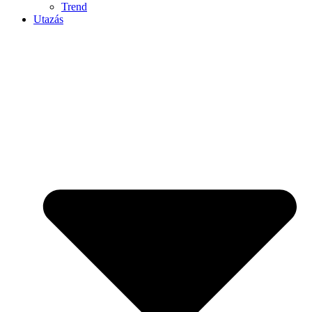
Trend
Utazás