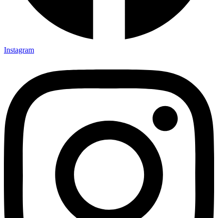
Instagram