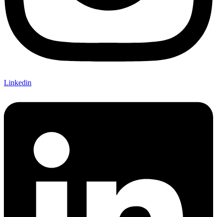
Linkedin