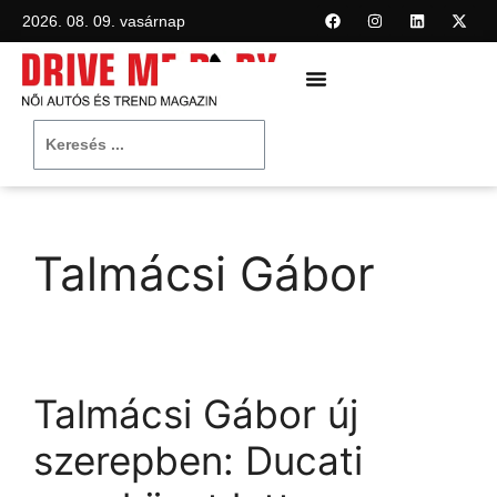
2026. 08. 09. vasárnap
Talmácsi Gábor
Talmácsi Gábor új
szerepben: Ducati