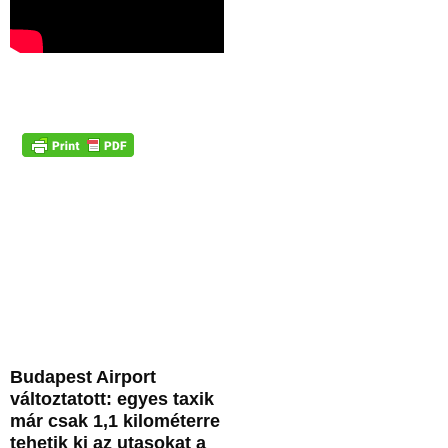
Budapest Airport
változtatott: egyes taxik
már csak 1,1 kilométerre
tehetik ki az utasokat a