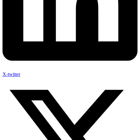
X-twitter