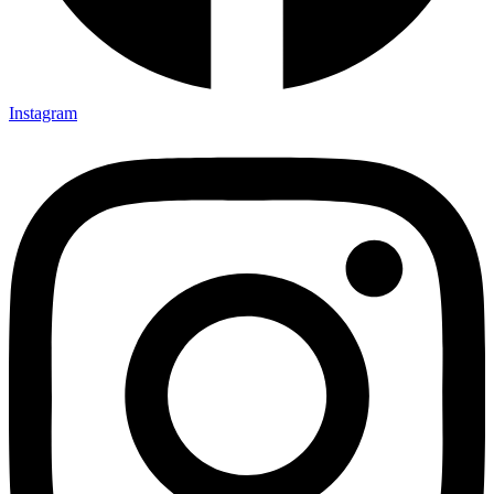
Instagram