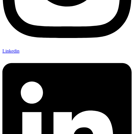
Linkedin