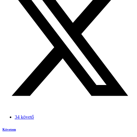
34 követő
Követem