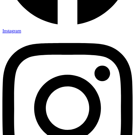
Instagram