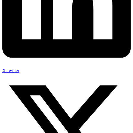
X-twitter