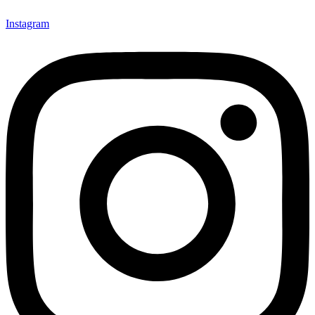
Instagram