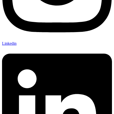
Linkedin