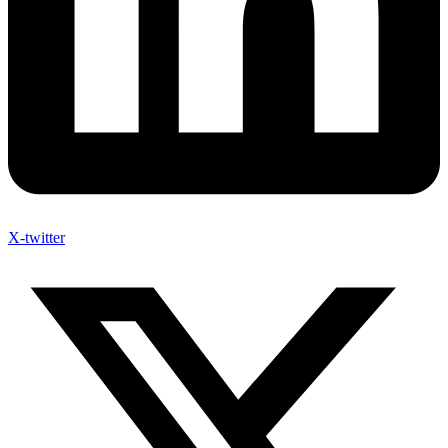
X-twitter