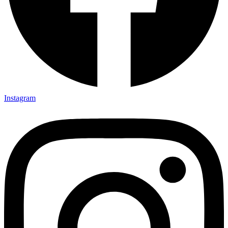
Instagram