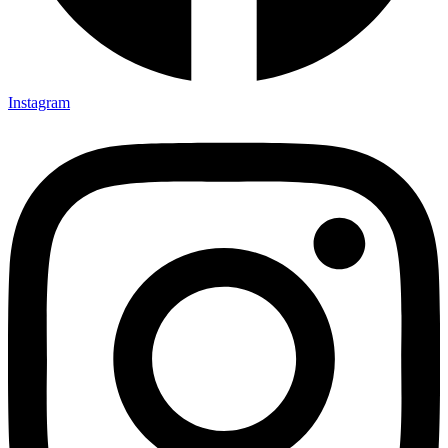
Instagram