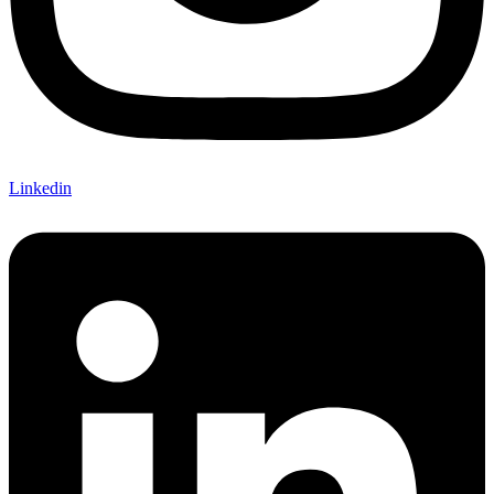
Linkedin