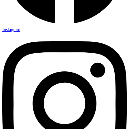
Instagram