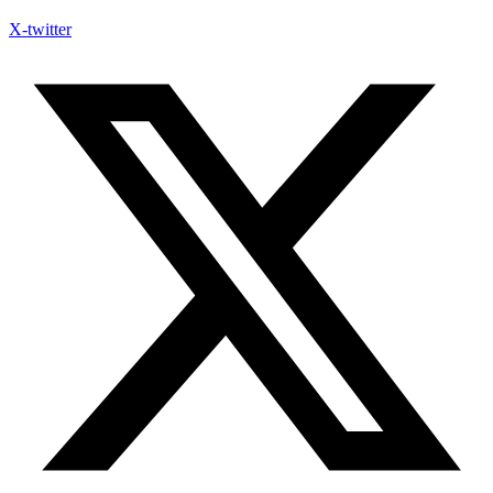
X-twitter