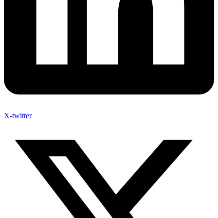
X-twitter