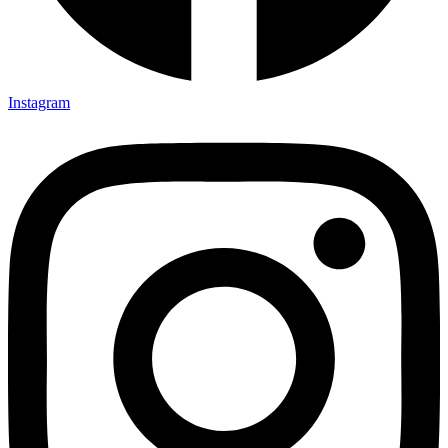
Instagram