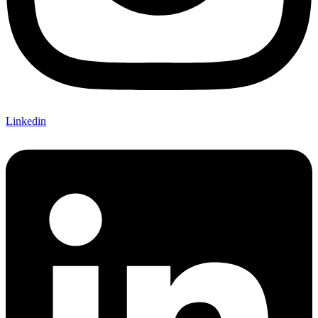
Linkedin