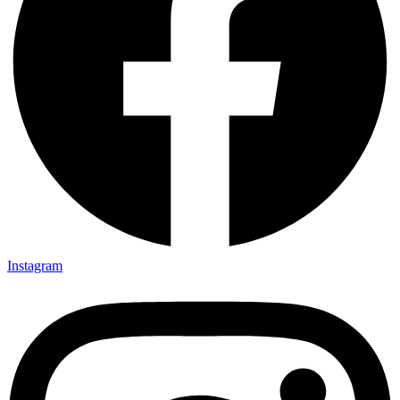
Instagram