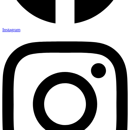
Instagram