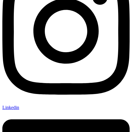
Linkedin