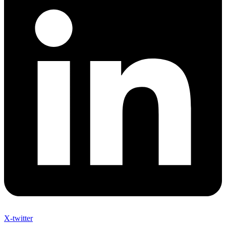
X-twitter