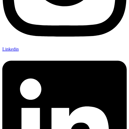
Linkedin