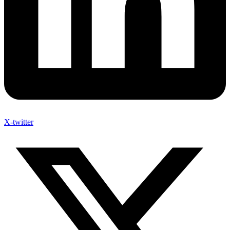
X-twitter