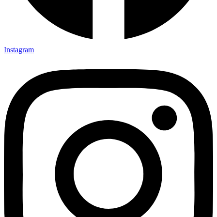
Instagram