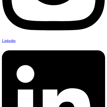
Linkedin