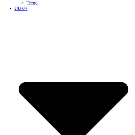
Trend
Utazás