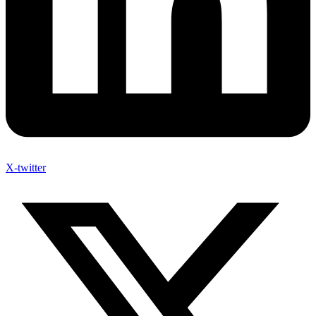
X-twitter