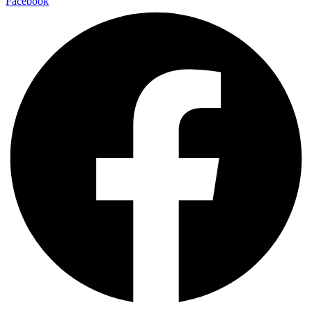
Facebook