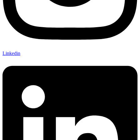
Linkedin