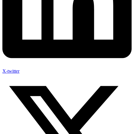
X-twitter