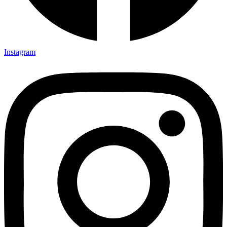
Instagram