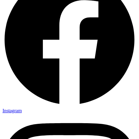
Instagram