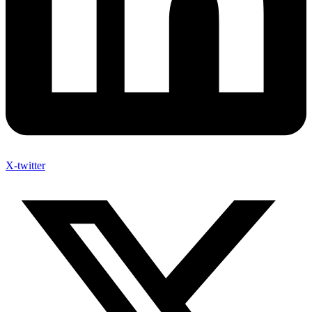
X-twitter