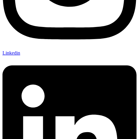
Linkedin