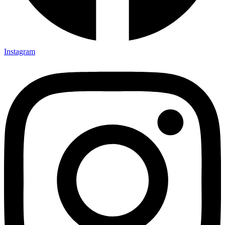
Instagram