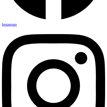
Instagram