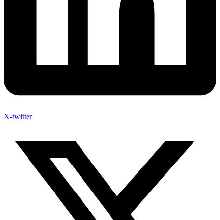
X-twitter