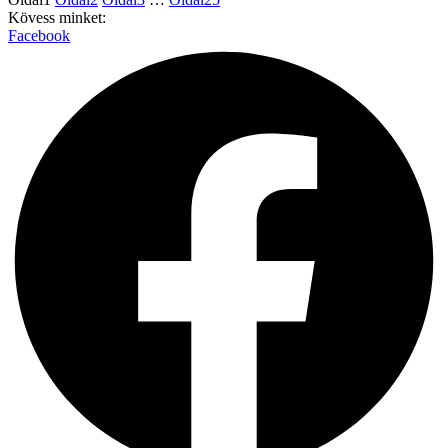
Kövess minket:
Facebook