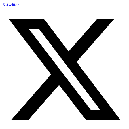
X-twitter