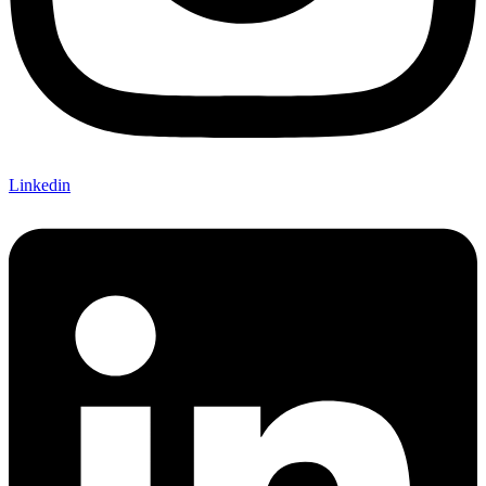
Linkedin