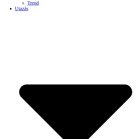
Trend
Utazás