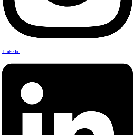
Linkedin