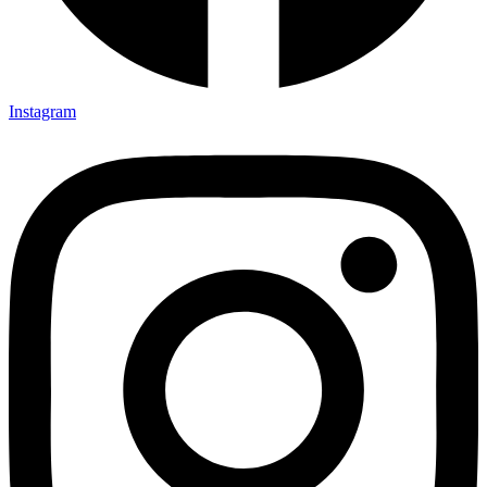
Instagram