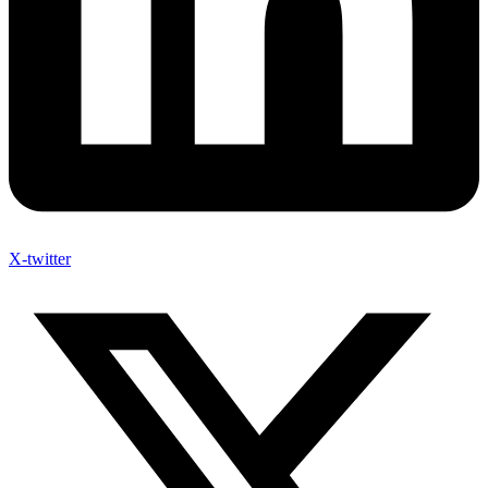
X-twitter