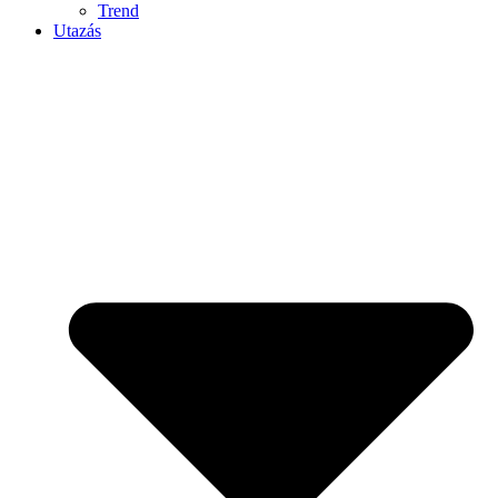
Trend
Utazás