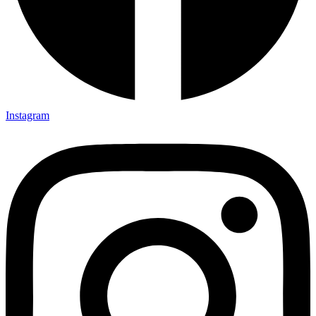
Instagram