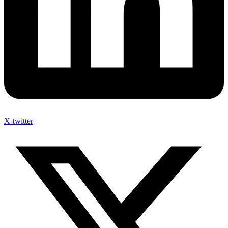
X-twitter