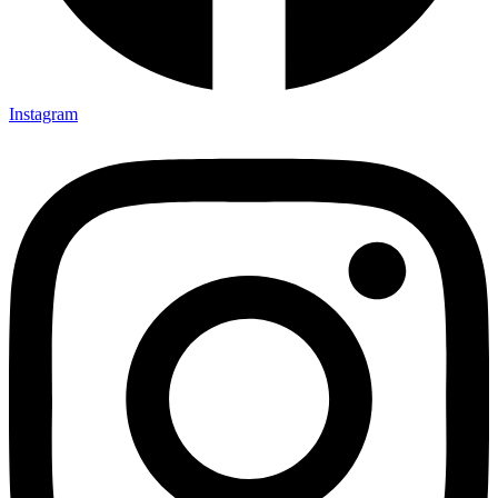
Instagram