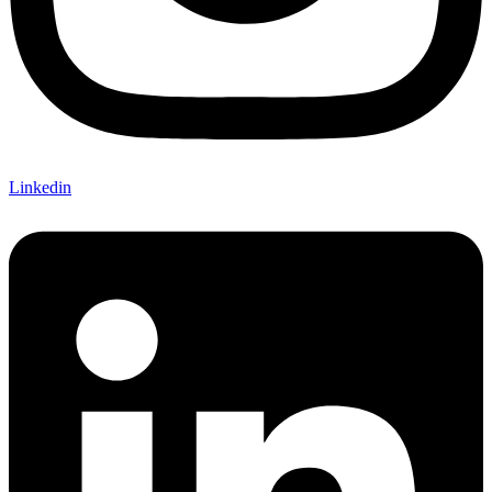
Linkedin