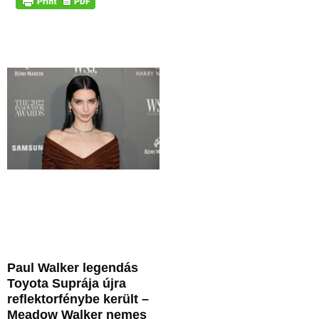
Paul Walker legendás
Toyota Suprája újra
reflektorfénybe került –
Meadow Walker nemes