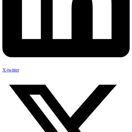
X-twitter