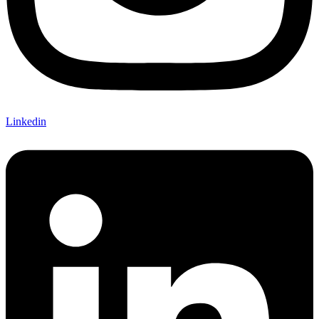
Linkedin