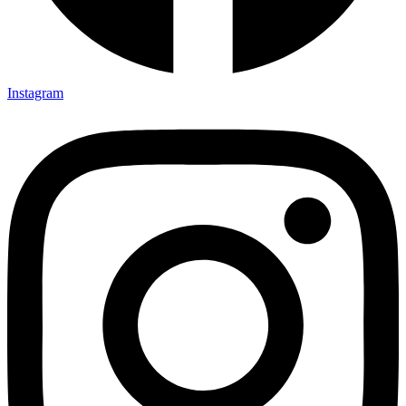
Instagram