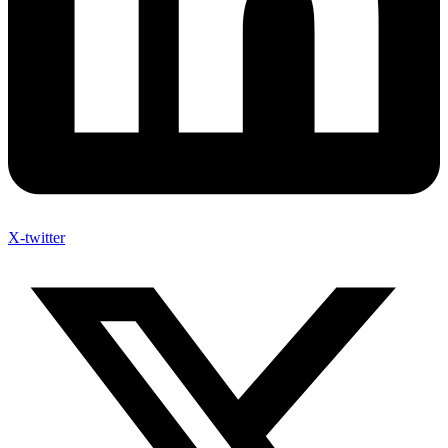
X-twitter