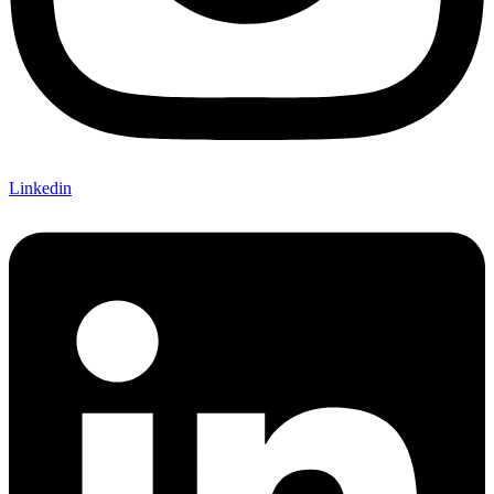
Linkedin