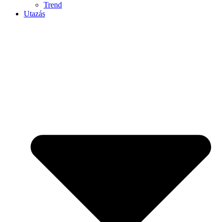
Trend
Utazás