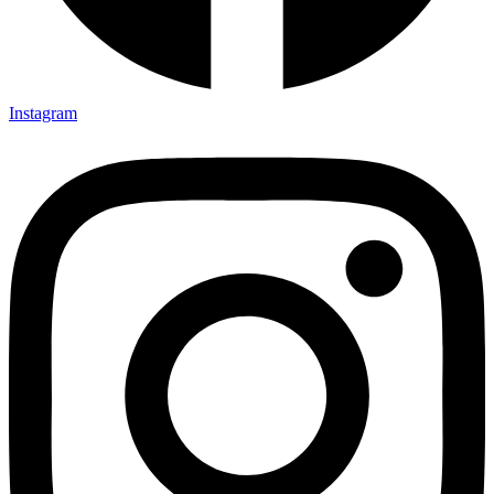
Instagram