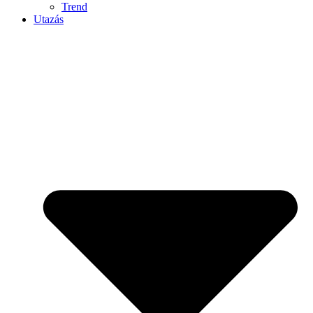
Trend
Utazás