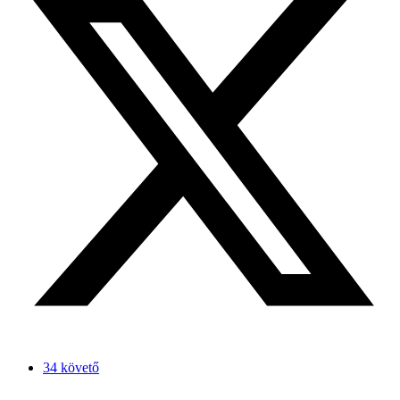
34 követő