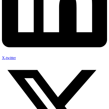
X-twitter