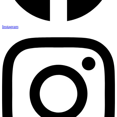
Instagram