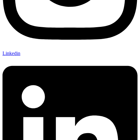
Linkedin