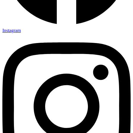
Instagram