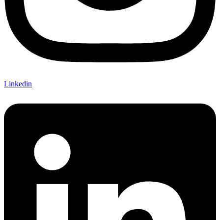
Linkedin