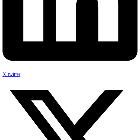
X-twitter